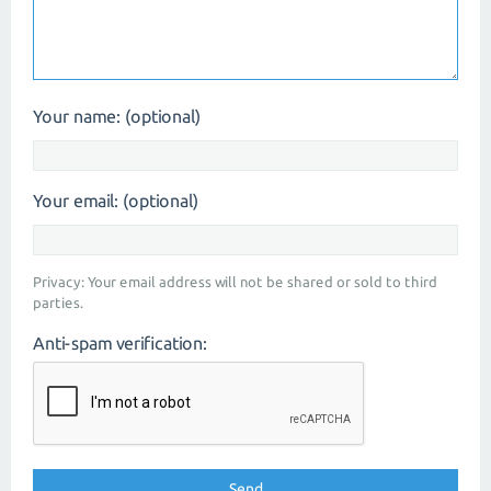
Your name: (optional)
Your email: (optional)
Privacy: Your email address will not be shared or sold to third
parties.
Anti-spam verification: